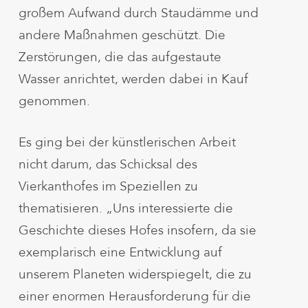
großem Aufwand durch Staudämme und
andere Maßnahmen geschützt. Die
Zerstörungen, die das aufgestaute
Wasser anrichtet, werden dabei in Kauf
genommen.
Es ging bei der künstlerischen Arbeit
nicht darum, das Schicksal des
Vierkanthofes im Speziellen zu
thematisieren. „Uns interessierte die
Geschichte dieses Hofes insofern, da sie
exemplarisch eine Entwicklung auf
unserem Planeten widerspiegelt, die zu
einer enormen Herausforderung für die