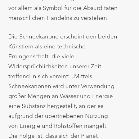
vor allem als Symbol für die Absurditäten
menschlichen Handelns zu verstehen.
Die Schneekanone erscheint den beiden
Künstlern als eine technische
Errungenschaft, die viele
Widersprüchlichkeiten unserer Zeit
treffend in sich vereint: „Mittels
Schneekanonen wird unter Verwendung
großer Mengen an Wasser und Energie
eine Substanz hergestellt, an der es
aufgrund der übertriebenen Nutzung
von Energie und Rohstoffen mangelt.
Die Folge ist, dass sich der Planet