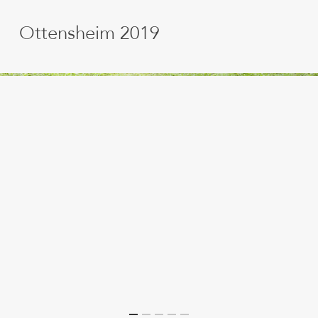
Ottensheim 2019