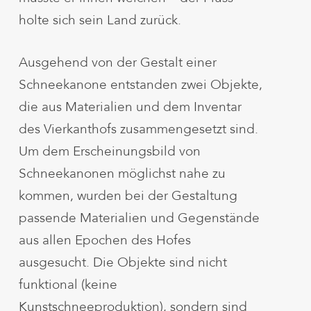
holte sich sein Land zurück.
Ausgehend von der Gestalt einer
Schneekanone entstanden zwei Objekte,
die aus Materialien und dem Inventar
des Vierkanthofs zusammengesetzt sind.
Um dem Erscheinungsbild von
Schneekanonen möglichst nahe zu
kommen, wurden bei der Gestaltung
passende Materialien und Gegenstände
aus allen Epochen des Hofes
ausgesucht. Die Objekte sind nicht
funktional (keine
Kunstschneeproduktion), sondern sind