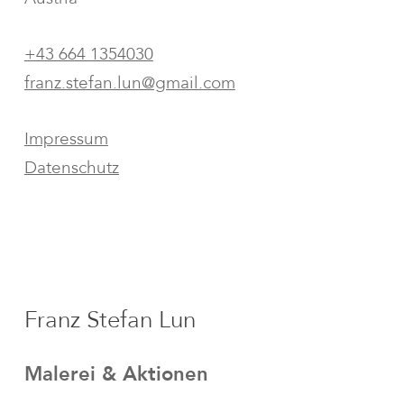
+43 664 1354030
franz.stefan.lun@gmail.com
Impressum
Datenschutz
Franz Stefan Lun
Malerei & Aktionen