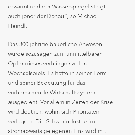
erwärmt und der Wasserspiegel steigt,
auch jener der Donau“, so Michael
Heindl.
Das 300-jährige bäuerliche Anwesen
wurde sozusagen zum unmittelbaren
Opfer dieses verhängnisvollen
Wechselspiels. Es hatte in seiner Form
und seiner Bedeutung für das
vorherrschende Wirtschaftssystem
ausgedient. Vor allem in Zeiten der Krise
wird deutlich, wohin sich Prioritäten
verlagern. Die Schwerindustrie im
stromabwärts gelegenen Linz wird mit