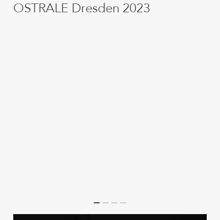
OSTRALE Dresden 2023