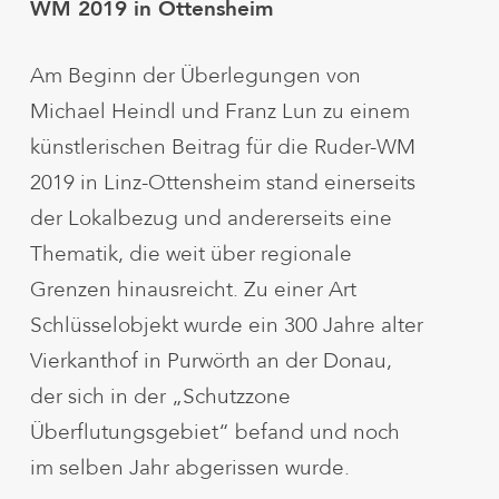
WM 2019 in Ottensheim
Am Beginn der Überlegungen von
Michael Heindl und Franz Lun zu einem
künstlerischen Beitrag für die Ruder-WM
2019 in Linz-Ottensheim stand einerseits
der Lokalbezug und andererseits eine
Thematik, die weit über regionale
Grenzen hinausreicht. Zu einer Art
Schlüsselobjekt wurde ein 300 Jahre alter
Vierkanthof in Purwörth an der Donau,
der sich in der „Schutzzone
Überflutungsgebiet“ befand und noch
im selben Jahr abgerissen wurde.