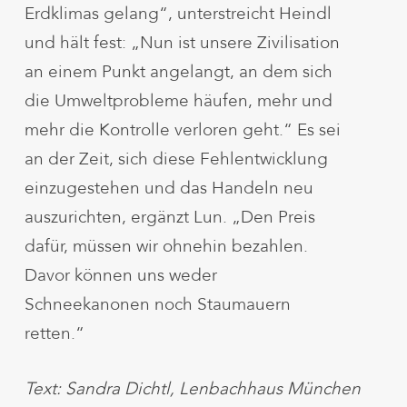
Erdklimas gelang“, unterstreicht Heindl
und hält fest: „Nun ist unsere Zivilisation
an einem Punkt angelangt, an dem sich
die Umweltprobleme häufen, mehr und
mehr die Kontrolle verloren geht.“ Es sei
an der Zeit, sich diese Fehlentwicklung
einzugestehen und das Handeln neu
auszurichten, ergänzt Lun. „Den Preis
dafür, müssen wir ohnehin bezahlen.
Davor können uns weder
Schneekanonen noch Staumauern
retten.“
Text: Sandra Dichtl, Lenbachhaus München