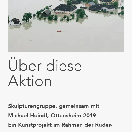
Über diese
Aktion
Skulpturengruppe, gemeinsam mit
Michael Heindl, Ottensheim 2019
Ein Kunstprojekt im Rahmen der Ruder-