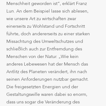
Menschheit geworden ist“, erklärt Franz
Lun. An dem Beispiel lasse sich ablesen,
wie unsere Art zu wirtschaften zwar
einerseits zu Wohlstand und Fortschritt
führte, doch andererseits zu einer starken
Missachtung des Umweltschutzes und
schließlich auch zur Entfremdung des
Menschen von der Natur. „Wie kein
anderes Lebewesen hat der Mensch das
Antlitz des Planeten verändert, ihn nach
seinen Anforderungen nutzbar gemacht.
Die freigesetzten Energien und der
Gestaltungswille waren dabei so enorm,
dass uns sogar die Veränderung des