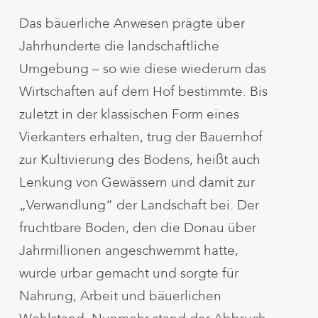
Das bäuerliche Anwesen prägte über
Jahrhunderte die landschaftliche
Umgebung – so wie diese wiederum das
Wirtschaften auf dem Hof bestimmte. Bis
zuletzt in der klassischen Form eines
Vierkanters erhalten, trug der Bauernhof
zur Kultivierung des Bodens, heißt auch
Lenkung von Gewässern und damit zur
„Verwandlung“ der Landschaft bei. Der
fruchtbare Boden, den die Donau über
Jahrmillionen angeschwemmt hatte,
wurde urbar gemacht und sorgte für
Nahrung, Arbeit und bäuerlichen