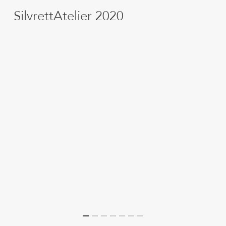
SilvrettAtelier 2020